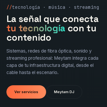
tecnología · música · streaming
La señal que conecta
tu tecnología
con tu
contenido
Sistemas, redes de fibra óptica, sonido y
streaming profesional: Meytam integra cada
capa de tu infraestructura digital, desde el
cable hasta el escenario.
Ver servicios
Meytam DJ