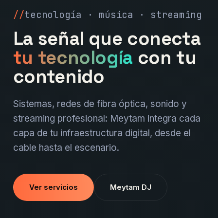
tecnología · música · streaming
La señal que conecta
tu tecnología
con tu
contenido
Sistemas, redes de fibra óptica, sonido y
streaming profesional: Meytam integra cada
capa de tu infraestructura digital, desde el
cable hasta el escenario.
Ver servicios
Meytam DJ