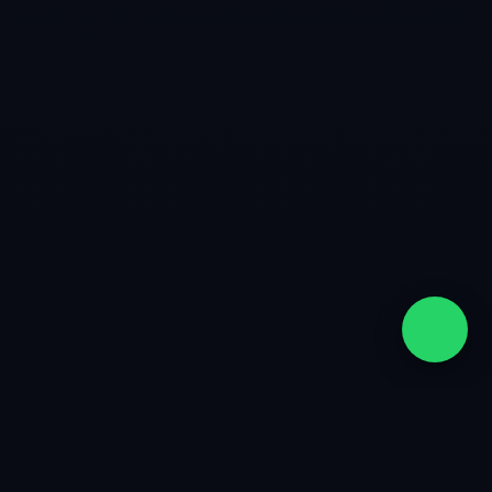
quiénes somos