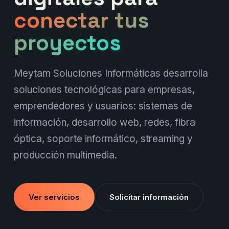
conectar tus
proyectos
Meytam Soluciones Informáticas desarrolla
soluciones tecnológicas para empresas,
emprendedores y usuarios: sistemas de
información, desarrollo web, redes, fibra
óptica, soporte informático, streaming y
producción multimedia.
Ver servicios
Solicitar información