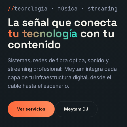
tecnología · música · streaming
La señal que conecta
tu tecnología
con tu
contenido
Sistemas, redes de fibra óptica, sonido y
streaming profesional: Meytam integra cada
capa de tu infraestructura digital, desde el
cable hasta el escenario.
Ver servicios
Meytam DJ