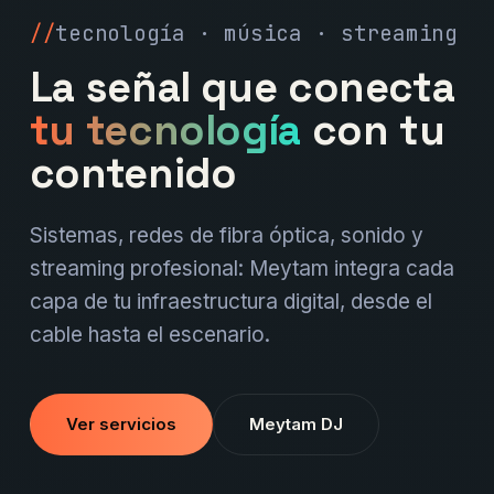
tecnología · música · streaming
La señal que conecta
tu tecnología
con tu
contenido
Sistemas, redes de fibra óptica, sonido y
streaming profesional: Meytam integra cada
capa de tu infraestructura digital, desde el
cable hasta el escenario.
Ver servicios
Meytam DJ