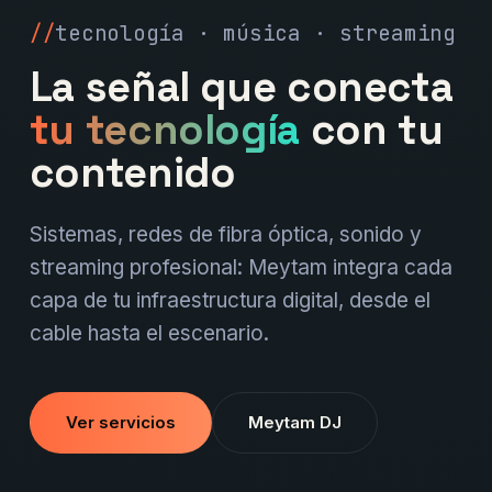
tecnología · música · streaming
La señal que conecta
tu tecnología
con tu
contenido
Sistemas, redes de fibra óptica, sonido y
streaming profesional: Meytam integra cada
capa de tu infraestructura digital, desde el
cable hasta el escenario.
Ver servicios
Meytam DJ