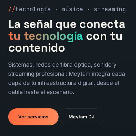
tecnología · música · streaming
La señal que conecta
tu tecnología
con tu
contenido
Sistemas, redes de fibra óptica, sonido y
streaming profesional: Meytam integra cada
capa de tu infraestructura digital, desde el
cable hasta el escenario.
Ver servicios
Meytam DJ