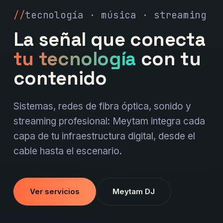
tecnología · música · streaming
La señal que conecta
tu tecnología
con tu
contenido
Sistemas, redes de fibra óptica, sonido y
streaming profesional: Meytam integra cada
capa de tu infraestructura digital, desde el
cable hasta el escenario.
Ver servicios
Meytam DJ