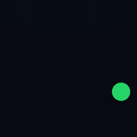
quiénes somos