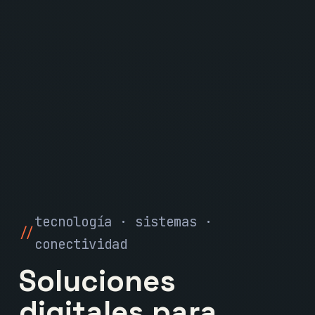
tecnología · sistemas ·
conectividad
Soluciones
digitales para