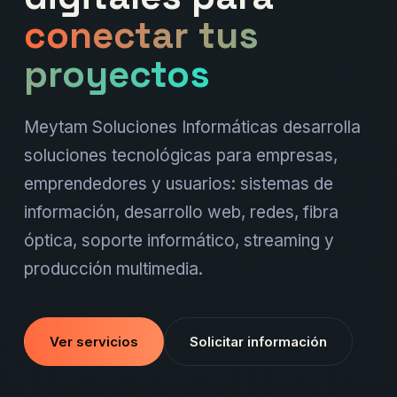
conectar tus
proyectos
Meytam Soluciones Informáticas desarrolla
soluciones tecnológicas para empresas,
emprendedores y usuarios: sistemas de
información, desarrollo web, redes, fibra
óptica, soporte informático, streaming y
producción multimedia.
Ver servicios
Solicitar información