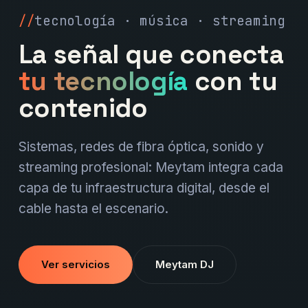
tecnología · música · streaming
La señal que conecta
tu tecnología
con tu
contenido
Sistemas, redes de fibra óptica, sonido y
streaming profesional: Meytam integra cada
capa de tu infraestructura digital, desde el
cable hasta el escenario.
Ver servicios
Meytam DJ