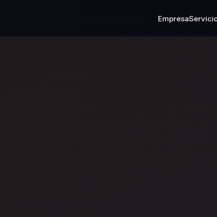
Empresa
Servici