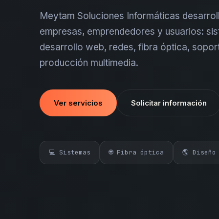
Meytam Soluciones Informáticas desarroll
empresas, emprendedores y usuarios: sis
desarrollo web, redes, fibra óptica, sopor
producción multimedia.
Ver servicios
Solicitar información
💻 Sistemas
🌐 Fibra óptica
🌎 Diseño