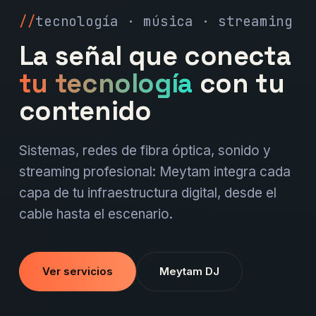
tecnología · música · streaming
La señal que conecta
tu tecnología
con tu
contenido
Sistemas, redes de fibra óptica, sonido y
streaming profesional: Meytam integra cada
capa de tu infraestructura digital, desde el
cable hasta el escenario.
Ver servicios
Meytam DJ