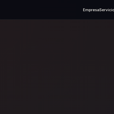
Empresa
Servici