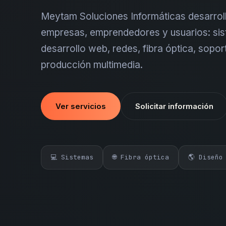
Meytam Soluciones Informáticas desarroll
empresas, emprendedores y usuarios: sis
desarrollo web, redes, fibra óptica, sopor
producción multimedia.
Ver servicios
Solicitar información
💻 Sistemas
🌐 Fibra óptica
🌎 Diseño