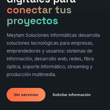
conectar tus
proyectos
Meytam Soluciones Informáticas desarrolla
soluciones tecnológicas para empresas,
emprendedores y usuarios: sistemas de
información, desarrollo web, redes, fibra
óptica, soporte informático, streaming y
producción multimedia.
Ver servicios
Solicitar información