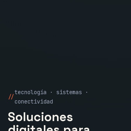
tecnología · sistemas ·
conectividad
Soluciones
digitales para