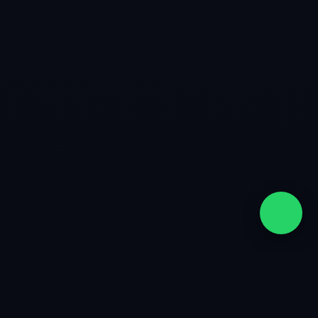
quiénes somos