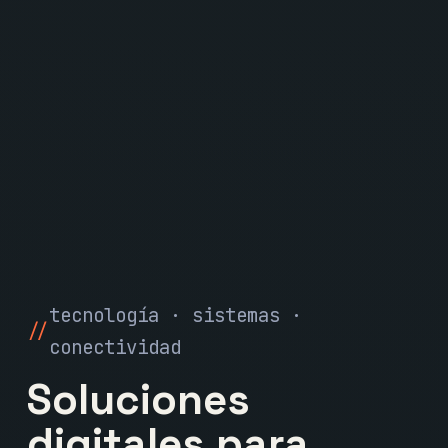
tecnología · sistemas ·
conectividad
Soluciones
digitales para