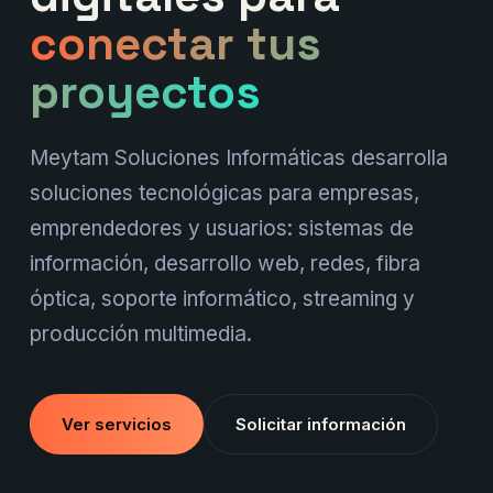
conectar tus
proyectos
Meytam Soluciones Informáticas desarrolla
soluciones tecnológicas para empresas,
emprendedores y usuarios: sistemas de
información, desarrollo web, redes, fibra
óptica, soporte informático, streaming y
producción multimedia.
Ver servicios
Solicitar información