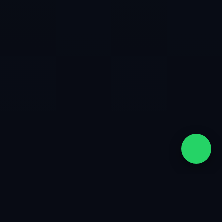
quiénes somos