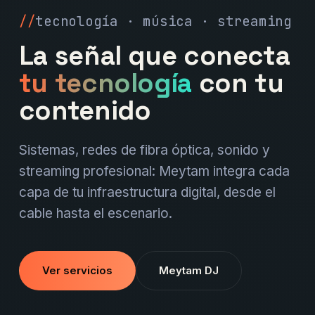
tecnología · música · streaming
La señal que conecta
tu tecnología
con tu
contenido
Sistemas, redes de fibra óptica, sonido y
streaming profesional: Meytam integra cada
capa de tu infraestructura digital, desde el
cable hasta el escenario.
Ver servicios
Meytam DJ