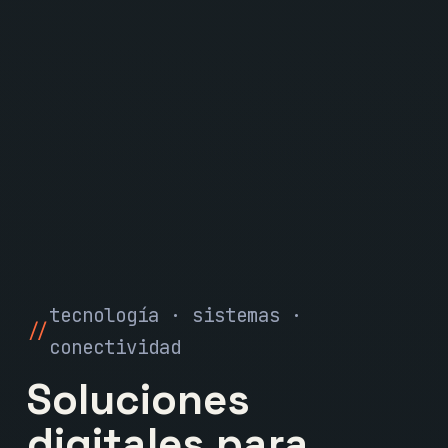
tecnología · sistemas ·
conectividad
Soluciones
digitales para