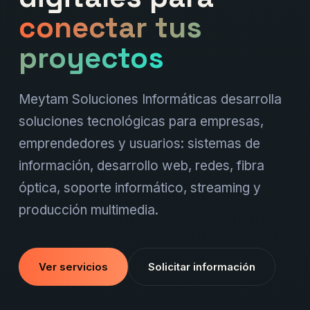
conectar tus
proyectos
Meytam Soluciones Informáticas desarrolla
soluciones tecnológicas para empresas,
emprendedores y usuarios: sistemas de
información, desarrollo web, redes, fibra
óptica, soporte informático, streaming y
producción multimedia.
Ver servicios
Solicitar información