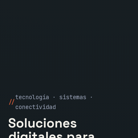
tecnología · sistemas ·
conectividad
Soluciones
digitales para