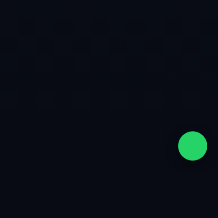
quiénes somos