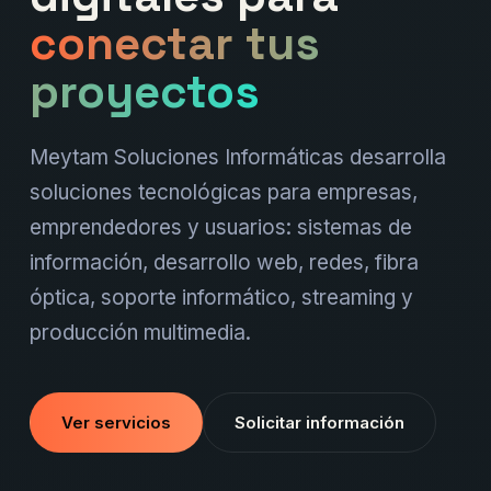
conectar tus
proyectos
Meytam Soluciones Informáticas desarrolla
soluciones tecnológicas para empresas,
emprendedores y usuarios: sistemas de
información, desarrollo web, redes, fibra
óptica, soporte informático, streaming y
producción multimedia.
Ver servicios
Solicitar información