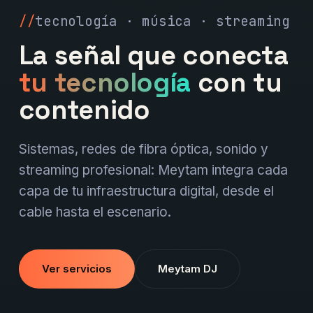
tecnología · música · streaming
La señal que conecta
tu tecnología
con tu
contenido
Sistemas, redes de fibra óptica, sonido y
streaming profesional: Meytam integra cada
capa de tu infraestructura digital, desde el
cable hasta el escenario.
Ver servicios
Meytam DJ