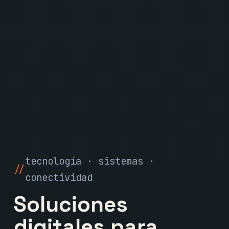
tecnología · sistemas ·
conectividad
Soluciones
digitales para