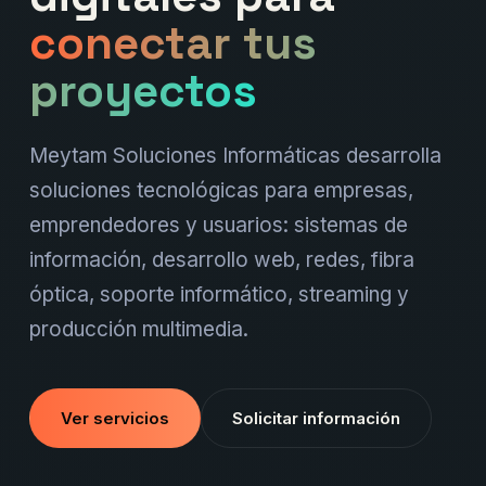
conectar tus
proyectos
Meytam Soluciones Informáticas desarrolla
soluciones tecnológicas para empresas,
emprendedores y usuarios: sistemas de
información, desarrollo web, redes, fibra
óptica, soporte informático, streaming y
producción multimedia.
Ver servicios
Solicitar información