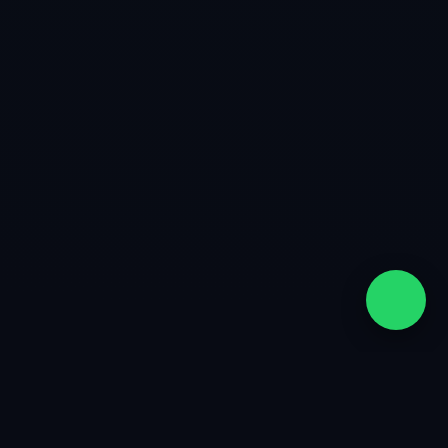
quiénes somos