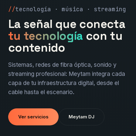
tecnología · música · streaming
La señal que conecta
tu tecnología
con tu
contenido
Sistemas, redes de fibra óptica, sonido y
streaming profesional: Meytam integra cada
capa de tu infraestructura digital, desde el
cable hasta el escenario.
Ver servicios
Meytam DJ