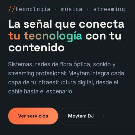
tecnología · música · streaming
La señal que conecta
tu tecnología
con tu
contenido
Sistemas, redes de fibra óptica, sonido y
streaming profesional: Meytam integra cada
capa de tu infraestructura digital, desde el
cable hasta el escenario.
Ver servicios
Meytam DJ