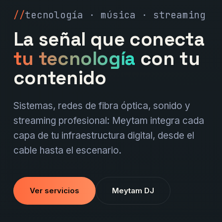
tecnología · música · streaming
La señal que conecta
tu tecnología
con tu
contenido
Sistemas, redes de fibra óptica, sonido y
streaming profesional: Meytam integra cada
capa de tu infraestructura digital, desde el
cable hasta el escenario.
Ver servicios
Meytam DJ