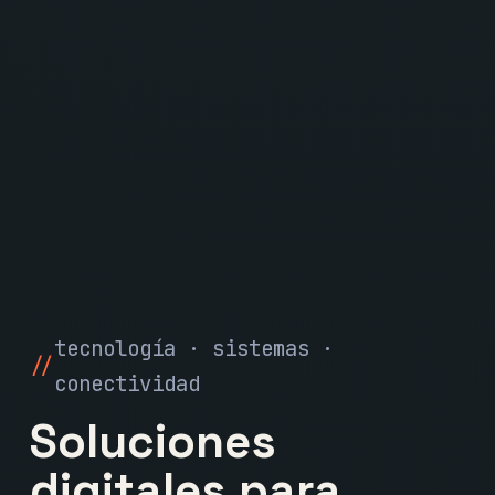
tecnología · sistemas ·
conectividad
Soluciones
digitales para