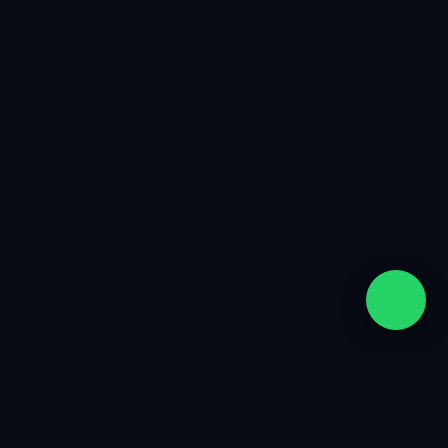
quiénes somos