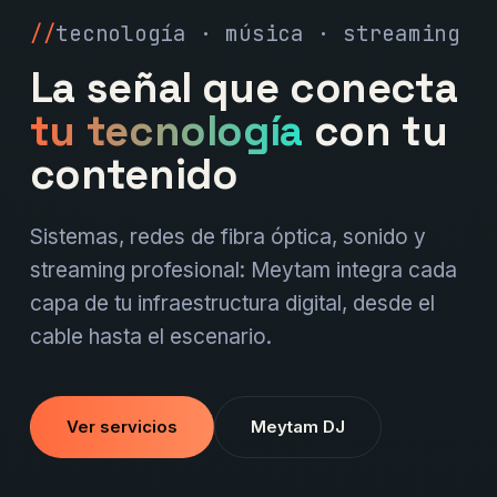
tecnología · música · streaming
La señal que conecta
tu tecnología
con tu
contenido
Sistemas, redes de fibra óptica, sonido y
streaming profesional: Meytam integra cada
capa de tu infraestructura digital, desde el
cable hasta el escenario.
Ver servicios
Meytam DJ