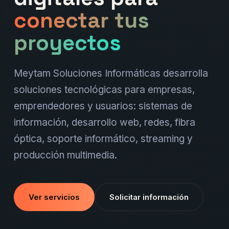
conectar tus
proyectos
Meytam Soluciones Informáticas desarrolla
soluciones tecnológicas para empresas,
emprendedores y usuarios: sistemas de
información, desarrollo web, redes, fibra
óptica, soporte informático, streaming y
producción multimedia.
Ver servicios
Solicitar información