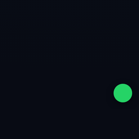
quiénes somos