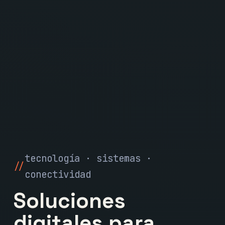
tecnología · sistemas ·
conectividad
Soluciones
digitales para