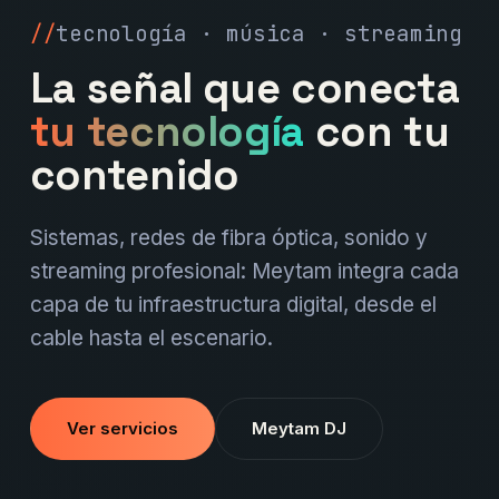
tecnología · música · streaming
La señal que conecta
tu tecnología
con tu
contenido
Sistemas, redes de fibra óptica, sonido y
streaming profesional: Meytam integra cada
capa de tu infraestructura digital, desde el
cable hasta el escenario.
Ver servicios
Meytam DJ