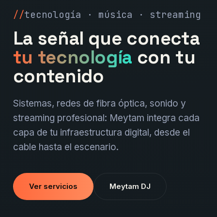
tecnología · música · streaming
La señal que conecta
tu tecnología
con tu
contenido
Sistemas, redes de fibra óptica, sonido y
streaming profesional: Meytam integra cada
capa de tu infraestructura digital, desde el
cable hasta el escenario.
Ver servicios
Meytam DJ