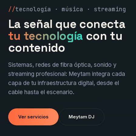
tecnología · música · streaming
La señal que conecta
tu tecnología
con tu
contenido
Sistemas, redes de fibra óptica, sonido y
streaming profesional: Meytam integra cada
capa de tu infraestructura digital, desde el
cable hasta el escenario.
Ver servicios
Meytam DJ