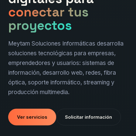
conectar tus
proyectos
Meytam Soluciones Informáticas desarrolla
soluciones tecnológicas para empresas,
emprendedores y usuarios: sistemas de
información, desarrollo web, redes, fibra
óptica, soporte informático, streaming y
producción multimedia.
Ver servicios
Solicitar información