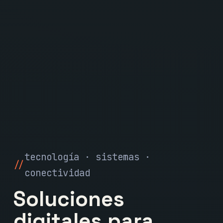
tecnología · sistemas ·
conectividad
Soluciones
digitales para