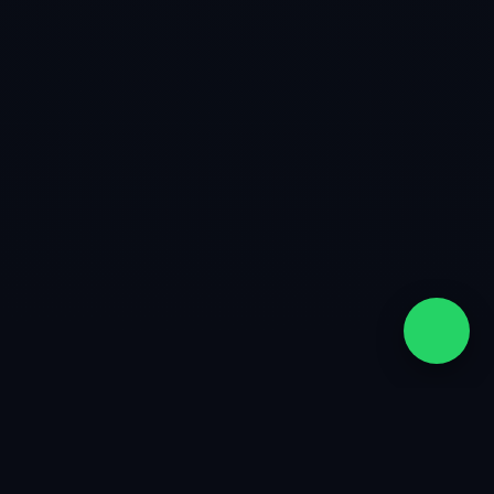
quiénes somos