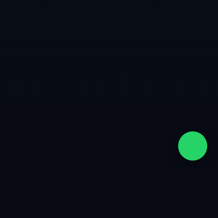
quiénes somos