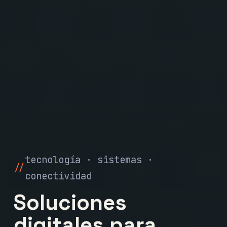
tecnología · sistemas ·
conectividad
Soluciones
digitales para