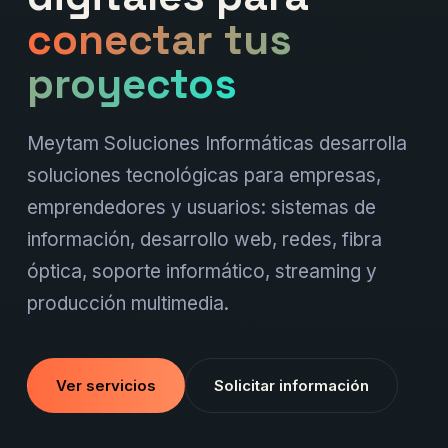
conectar tus
proyectos
Meytam Soluciones Informáticas desarrolla
soluciones tecnológicas para empresas,
emprendedores y usuarios: sistemas de
información, desarrollo web, redes, fibra
óptica, soporte informático, streaming y
producción multimedia.
Ver servicios
Solicitar información