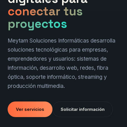
conectar tus
proyectos
Meytam Soluciones Informáticas desarrolla
soluciones tecnológicas para empresas,
emprendedores y usuarios: sistemas de
información, desarrollo web, redes, fibra
óptica, soporte informático, streaming y
producción multimedia.
Ver servicios
Solicitar información