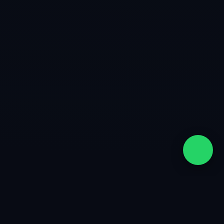
quiénes somos