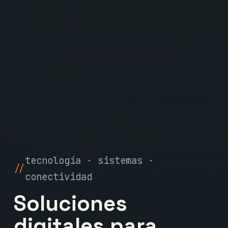
tecnología · sistemas ·
conectividad
Soluciones
digitales para