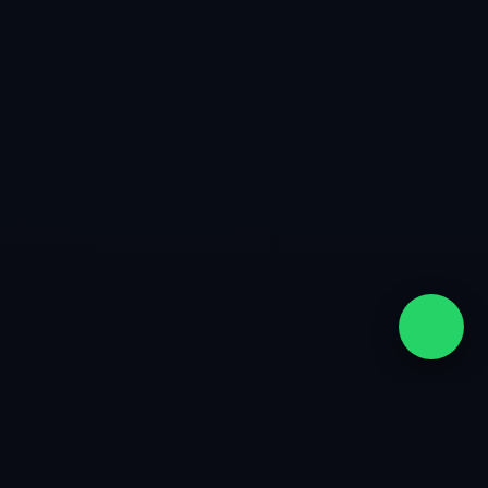
quiénes somos