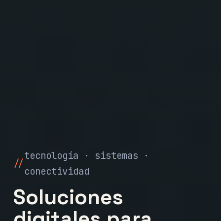
tecnología · sistemas ·
conectividad
Soluciones
digitales para