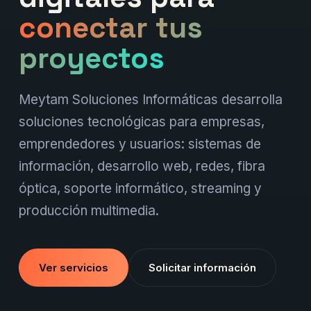
conectar tus
proyectos
Meytam Soluciones Informáticas desarrolla
soluciones tecnológicas para empresas,
emprendedores y usuarios: sistemas de
información, desarrollo web, redes, fibra
óptica, soporte informático, streaming y
producción multimedia.
Ver servicios
Solicitar información