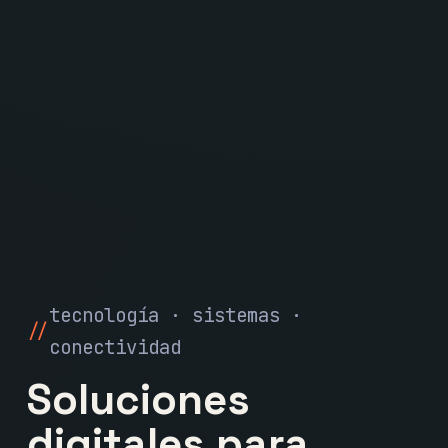
tecnología · sistemas ·
conectividad
Soluciones
digitales para