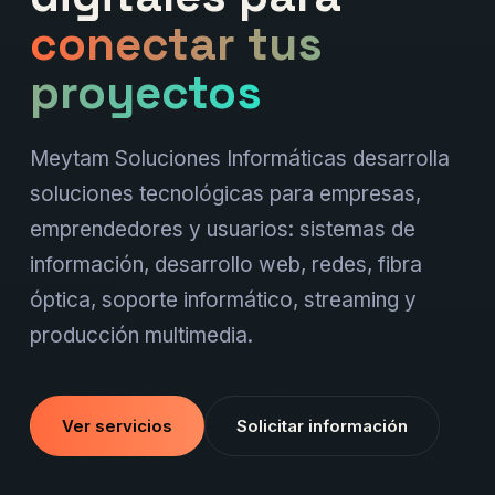
conectar tus
proyectos
Meytam Soluciones Informáticas desarrolla
soluciones tecnológicas para empresas,
emprendedores y usuarios: sistemas de
información, desarrollo web, redes, fibra
óptica, soporte informático, streaming y
producción multimedia.
Ver servicios
Solicitar información