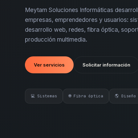
Meytam Soluciones Informáticas desarroll
empresas, emprendedores y usuarios: sis
desarrollo web, redes, fibra óptica, sopor
producción multimedia.
Ver servicios
Solicitar información
💻 Sistemas
🌐 Fibra óptica
🌎 Diseño