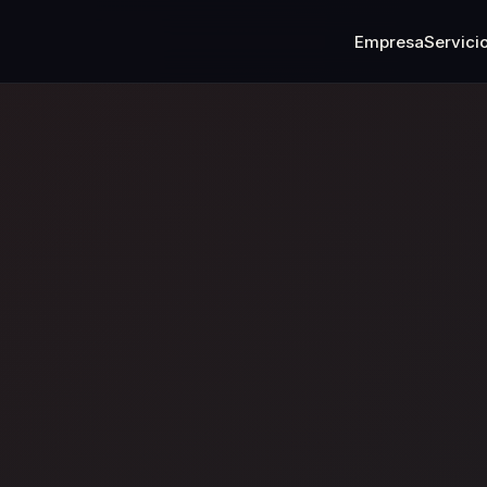
Empresa
Servici