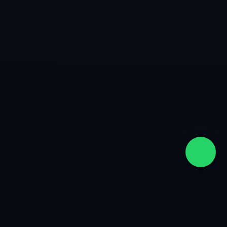
quiénes somos