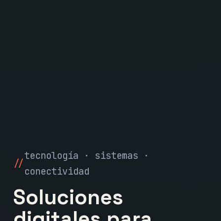
tecnología · sistemas ·
conectividad
Soluciones
digitales para