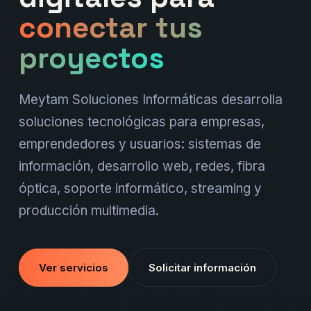
conectar tus
proyectos
Meytam Soluciones Informáticas desarrolla
soluciones tecnológicas para empresas,
emprendedores y usuarios: sistemas de
información, desarrollo web, redes, fibra
óptica, soporte informático, streaming y
producción multimedia.
Ver servicios
Solicitar información