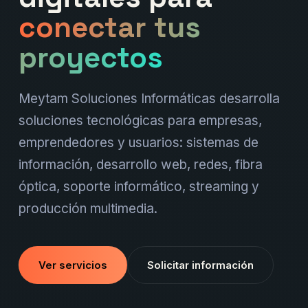
conectar tus
proyectos
Meytam Soluciones Informáticas desarrolla
soluciones tecnológicas para empresas,
emprendedores y usuarios: sistemas de
información, desarrollo web, redes, fibra
óptica, soporte informático, streaming y
producción multimedia.
Ver servicios
Solicitar información