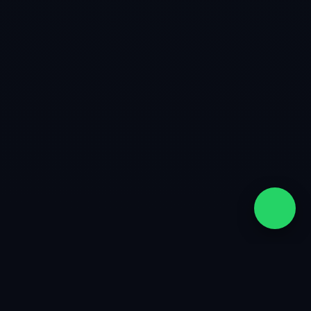
quiénes somos