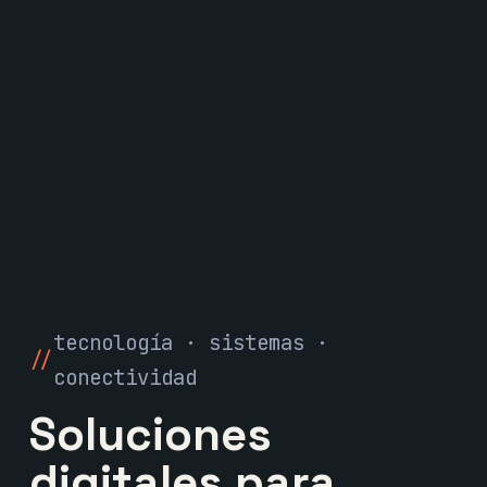
tecnología · sistemas ·
conectividad
Soluciones
digitales para