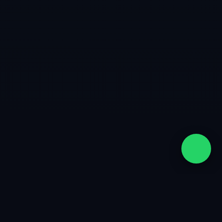
quiénes somos