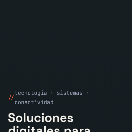
tecnología · sistemas ·
conectividad
Soluciones
digitales para