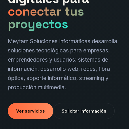
conectar tus
proyectos
Meytam Soluciones Informáticas desarrolla
soluciones tecnológicas para empresas,
emprendedores y usuarios: sistemas de
información, desarrollo web, redes, fibra
óptica, soporte informático, streaming y
producción multimedia.
Ver servicios
Solicitar información