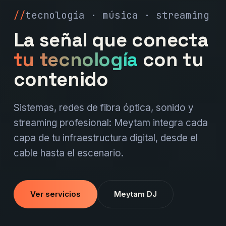
tecnología · música · streaming
La señal que conecta
tu tecnología
con tu
contenido
Sistemas, redes de fibra óptica, sonido y
streaming profesional: Meytam integra cada
capa de tu infraestructura digital, desde el
cable hasta el escenario.
Ver servicios
Meytam DJ