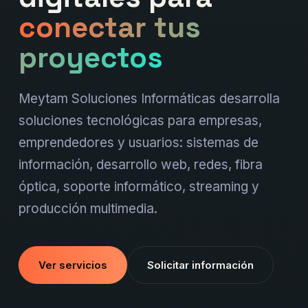
conectar tus
proyectos
Meytam Soluciones Informáticas desarrolla
soluciones tecnológicas para empresas,
emprendedores y usuarios: sistemas de
información, desarrollo web, redes, fibra
óptica, soporte informático, streaming y
producción multimedia.
Ver servicios
Solicitar información