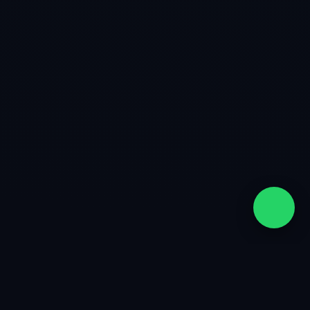
quiénes somos