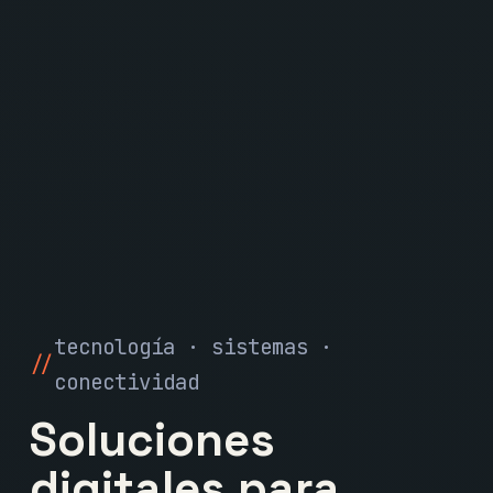
tecnología · sistemas ·
conectividad
Soluciones
digitales para