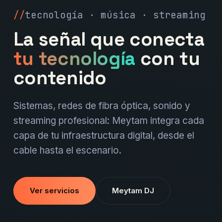
tecnología · música · streaming
La señal que conecta
tu tecnología
con tu
contenido
Sistemas, redes de fibra óptica, sonido y
streaming profesional: Meytam integra cada
capa de tu infraestructura digital, desde el
cable hasta el escenario.
Ver servicios
Meytam DJ