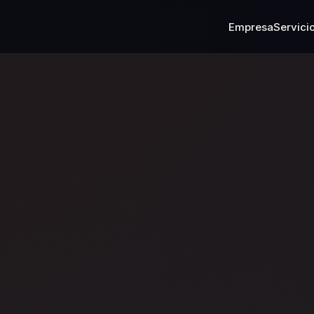
Empresa
Servici