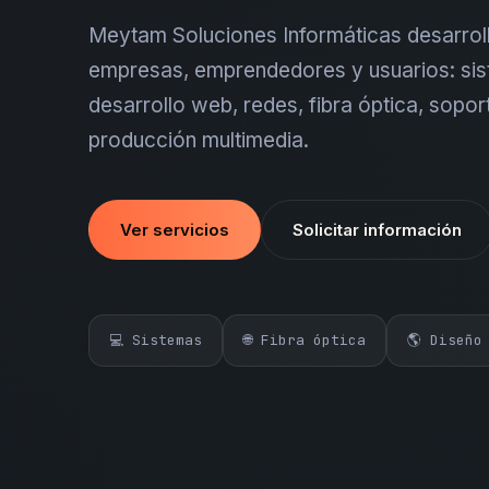
Meytam Soluciones Informáticas desarroll
empresas, emprendedores y usuarios: sis
desarrollo web, redes, fibra óptica, sopor
producción multimedia.
Ver servicios
Solicitar información
💻 Sistemas
🌐 Fibra óptica
🌎 Diseño