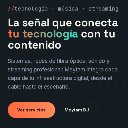
tecnología · música · streaming
La señal que conecta
tu tecnología
con tu
contenido
Sistemas, redes de fibra óptica, sonido y
streaming profesional: Meytam integra cada
capa de tu infraestructura digital, desde el
cable hasta el escenario.
Ver servicios
Meytam DJ