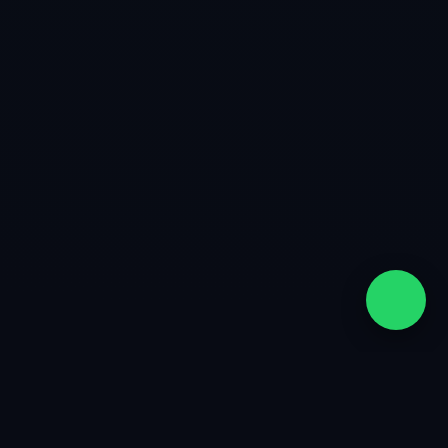
quiénes somos