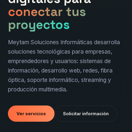
conectar tus
proyectos
Meytam Soluciones Informáticas desarrolla
soluciones tecnológicas para empresas,
emprendedores y usuarios: sistemas de
información, desarrollo web, redes, fibra
óptica, soporte informático, streaming y
producción multimedia.
Ver servicios
Solicitar información