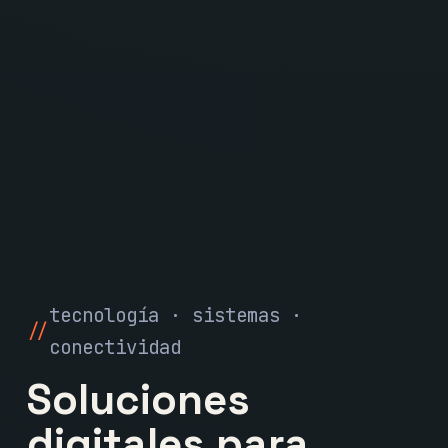
tecnología · sistemas ·
conectividad
Soluciones
digitales para