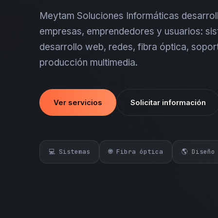
Meytam Soluciones Informáticas desarroll
empresas, emprendedores y usuarios: sis
desarrollo web, redes, fibra óptica, sopor
producción multimedia.
Ver servicios
Solicitar información
💻 Sistemas
🌐 Fibra óptica
🌎 Diseño