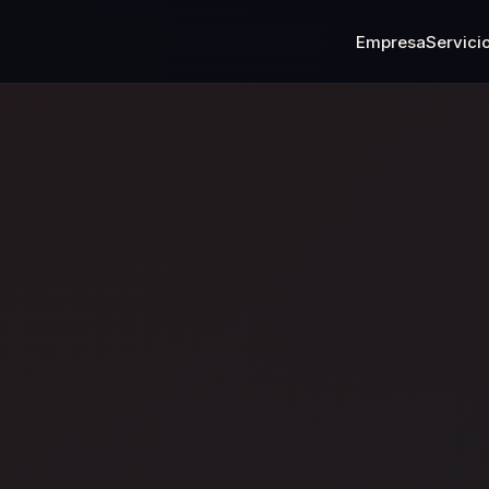
Empresa
Servici