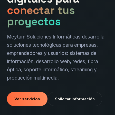
conectar tus
proyectos
Meytam Soluciones Informáticas desarrolla
soluciones tecnológicas para empresas,
emprendedores y usuarios: sistemas de
información, desarrollo web, redes, fibra
óptica, soporte informático, streaming y
producción multimedia.
Ver servicios
Solicitar información