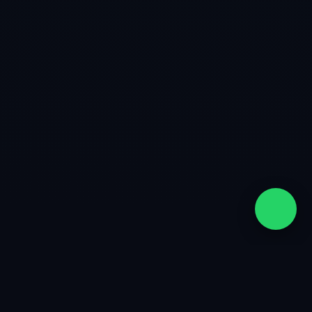
quiénes somos