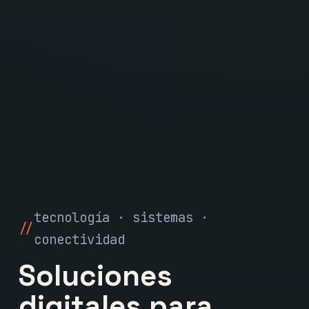
tecnología · sistemas ·
conectividad
Soluciones
digitales para