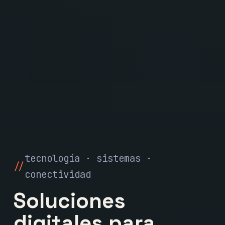
tecnología · sistemas ·
conectividad
Soluciones
digitales para