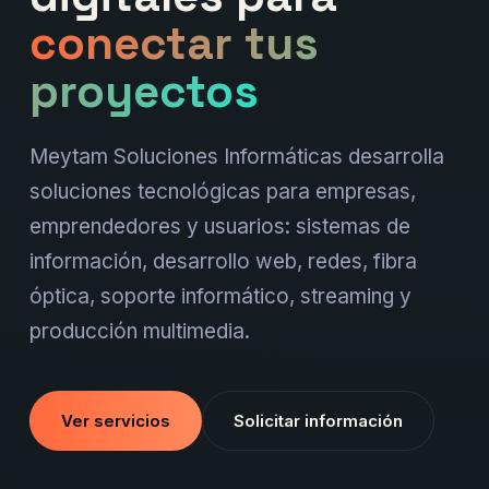
conectar tus
proyectos
Meytam Soluciones Informáticas desarrolla
soluciones tecnológicas para empresas,
emprendedores y usuarios: sistemas de
información, desarrollo web, redes, fibra
óptica, soporte informático, streaming y
producción multimedia.
Ver servicios
Solicitar información