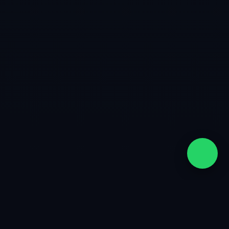
quiénes somos