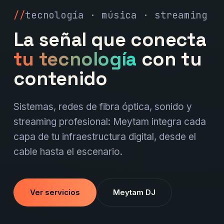
tecnología · música · streaming
La señal que conecta
tu tecnología
con tu
contenido
Sistemas, redes de fibra óptica, sonido y
streaming profesional: Meytam integra cada
capa de tu infraestructura digital, desde el
cable hasta el escenario.
Ver servicios
Meytam DJ