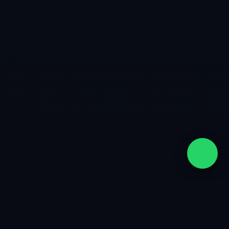
quiénes somos