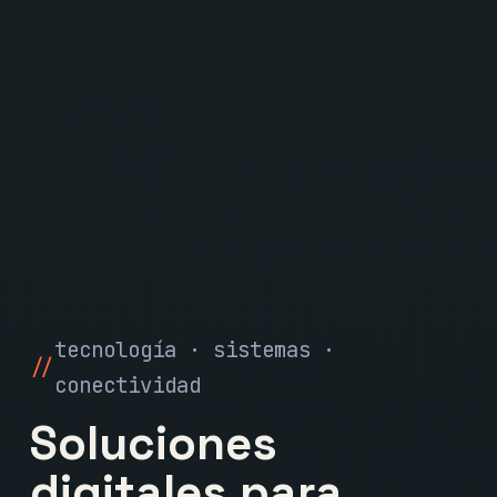
tecnología · sistemas ·
conectividad
Soluciones
digitales para