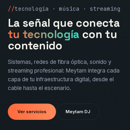
tecnología · música · streaming
La señal que conecta
tu tecnología
con tu
contenido
Sistemas, redes de fibra óptica, sonido y
streaming profesional: Meytam integra cada
capa de tu infraestructura digital, desde el
cable hasta el escenario.
Ver servicios
Meytam DJ